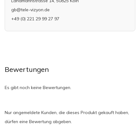
Landmannstrasse 14, 50825 Köln
gb@tele-vizyon.de
+49 (0) 221 29 99 27 97
Bewertungen
Es gibt noch keine Bewertungen.
Nur angemeldete Kunden, die dieses Produkt gekauft haben,
dürfen eine Bewertung abgeben.