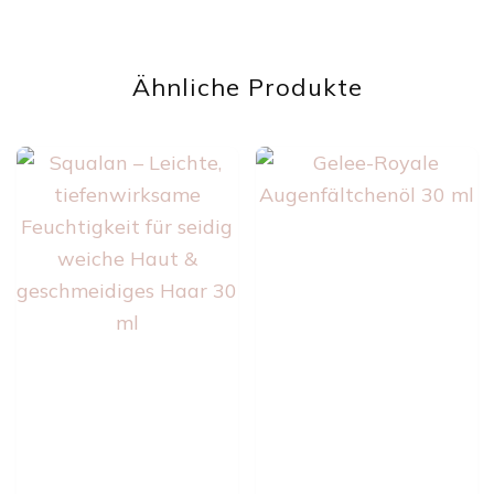
Ähnliche Produkte