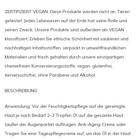
ZERTIFIZIERT VEGAN: Diese Produkte werden nicht an Tieren
getestet. Jedes Lebewesen auf der Erde hat seine Rolle und
seinen Zweck. Unsere Produkte sind außerdem als VEGAN
klassifiziert. Erleben Sie ethische Schönheit mit sauberen und
nachhaltigen Inhaltsstoffen, verpackt in umweltfreundlichen
Materialien und frisch gehalten durch unsere einzigartigen
chemiefreien Konservierungsstoffe; vegan, glutenfrei,
tierversuchsfrei, ohne Parabene und Alkohol.
BESCHREIBUNG
Anwendung: Vor der Feuchtigkeitspflege auf die gereinigte
Haut je nach Bedarf 2–3 Tropfen Öl auf die gesamte Haut
(außer der Augenpartie) auftragen. Anti-Aging-Creme oder
Tragen Sie eine Tagespflegecreme auf, um das Öl in der Haut