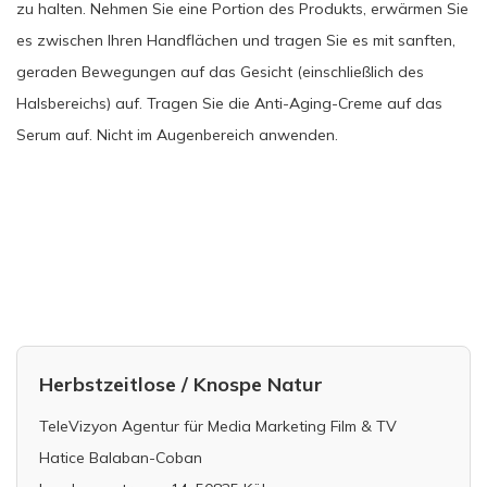
zu halten. Nehmen Sie eine Portion des Produkts, erwärmen Sie
es zwischen Ihren Handflächen und tragen Sie es mit sanften,
geraden Bewegungen auf das Gesicht (einschließlich des
Halsbereichs) auf. Tragen Sie die Anti-Aging-Creme auf das
Serum auf. Nicht im Augenbereich anwenden.
Herbstzeitlose / Knospe Natur
TeleVizyon Agentur für Media Marketing Film & TV
Hatice Balaban-Coban