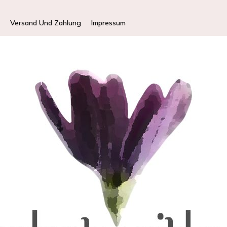
Versand Und Zahlung
Impressum