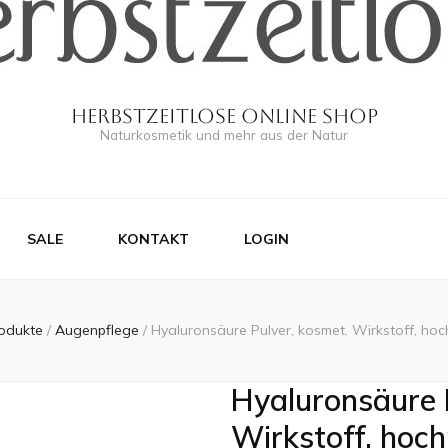
Herbstzeitlose Online Shop
Naturkosmetik und mehr aus der Natur
SALE
KONTAKT
LOGIN
odukte
/
Augenpflege
/
Hyaluronsäure Pulver, kosmet. Wirkstoff, hoc
Hyaluronsäure 
Wirkstoff, hoch