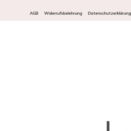
AGB
Widerrufsbelehrung
Datenschutzerklärung