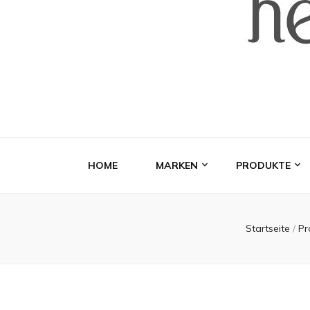
HOME
MARKEN
PRODUKTE
Startseite
/
Pr