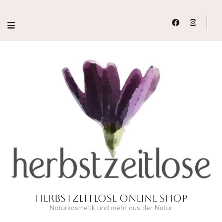
Herbstzeitlose Online Shop
Naturkosmetik und mehr aus der Natur