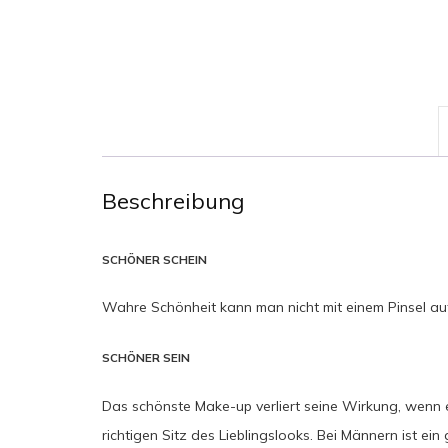
Beschreibung
SCHÖNER SCHEIN
Wahre Schönheit kann man nicht mit einem Pinsel auf
SCHÖNER SEIN
Das schönste Make-up verliert seine Wirkung, wenn
richtigen Sitz des Lieblingslooks. Bei Männern ist e