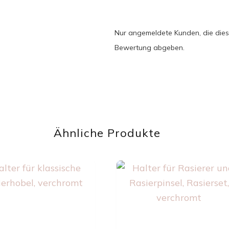
Nur angemeldete Kunden, die dies
Bewertung abgeben.
Ähnliche Produkte