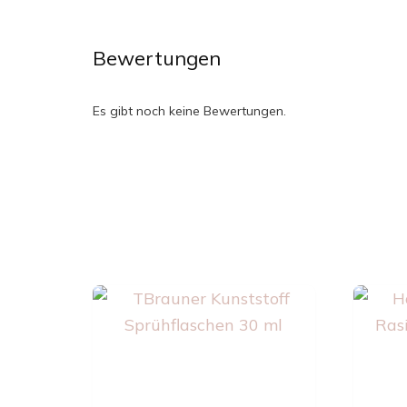
Bewertungen
Es gibt noch keine Bewertungen.