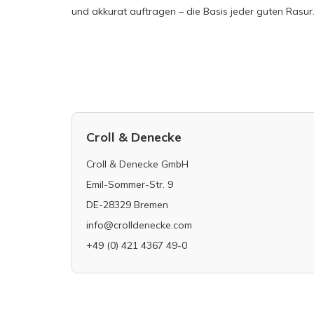
und akkurat auftragen – die Basis jeder guten Rasur
Croll & Denecke
Croll & Denecke GmbH
Emil-Sommer-Str. 9
DE-28329 Bremen
info@crolldenecke.com
+49 (0) 421 4367 49-0