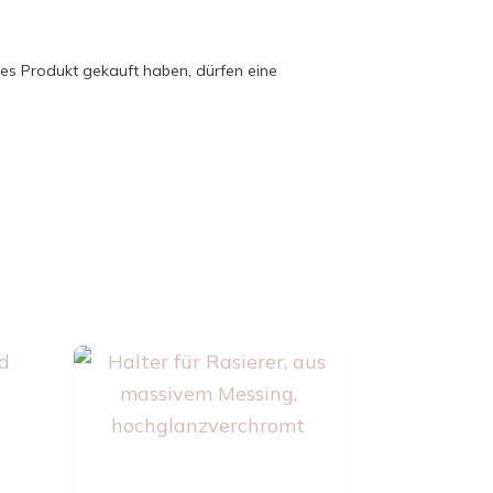
es Produkt gekauft haben, dürfen eine