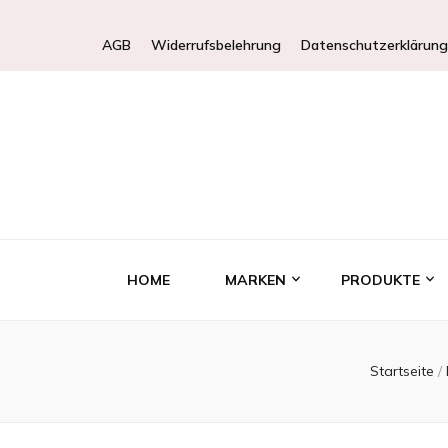
AGB
Widerrufsbelehrung
Datenschutzerklärung
HOME
MARKEN
PRODUKTE
Startseite
/