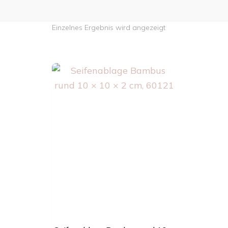
Einzelnes Ergebnis wird angezeigt