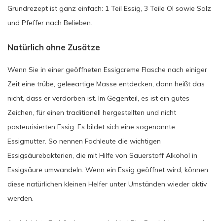
Grundrezept ist ganz einfach: 1 Teil Essig, 3 Teile Öl sowie Salz
und Pfeffer nach Belieben.
Natürlich ohne Zusätze
Wenn Sie in einer geöffneten Essigcreme Flasche nach einiger
Zeit eine trübe, geleeartige Masse entdecken, dann heißt das
nicht, dass er verdorben ist. Im Gegenteil, es ist ein gutes
Zeichen, für einen traditionell hergestellten und nicht
pasteurisierten Essig. Es bildet sich eine sogenannte
Essigmutter. So nennen Fachleute die wichtigen
Essigsäurebakterien, die mit Hilfe von Sauerstoff Alkohol in
Essigsäure umwandeln. Wenn ein Essig geöffnet wird, können
diese natürlichen kleinen Helfer unter Umständen wieder aktiv
werden.