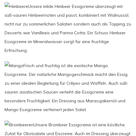
Unsere milde Himbeer Essigcreme überzeugt mit
süß-sauren Himbeernoten und passt, kombiniert mit Walnussöl,
nicht nur zu sommerlichen Salaten sondern auch als Topping zu
Desserts wie Vanilleeis und Panna Cotta. Ein Schuss Himbeer
Essigcreme im Mineralwasser sorgt für eine fruchtige
Erfrischung.
Frisch und fruchtig ist die exotische Mango
Essigcreme. Der natürliche Mangogeschmack macht den Essig
zu einer idealen Begleitung für Crêpes und Waffeln. Auch süß-
sauren asiatischen Saucen verleiht die Essigcreme eine
besondere Fruchtigkeit. Ein Dressing aus Maracujakernöl und
Mango Essigcreme verfeinert jeden Salat.
Unsere Brombeer Essigcreme ist eine köstliche
Zutat für Obstsalate und Eiscreme. Auch im Dressing überzeugt