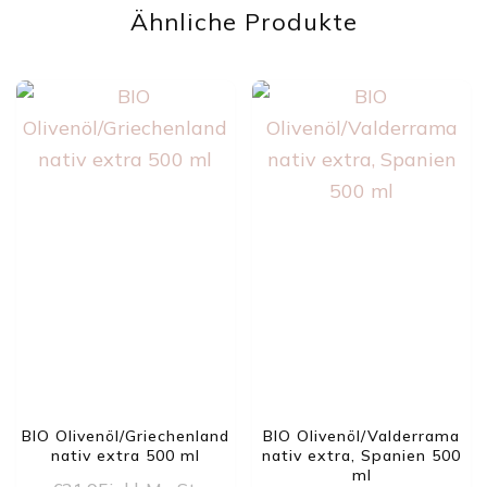
Ähnliche Produkte
BIO Olivenöl/Griechenland
BIO Olivenöl/Valderrama
nativ extra 500 ml
nativ extra, Spanien 500
ml