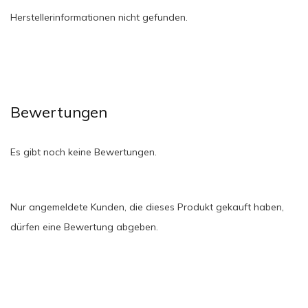
Herstellerinformationen nicht gefunden.
Bewertungen
Es gibt noch keine Bewertungen.
Nur angemeldete Kunden, die dieses Produkt gekauft haben,
dürfen eine Bewertung abgeben.