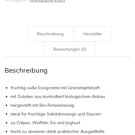
Beschreibung
Hersteller
Bewertungen (0)
Beschreibung
fruchtig-süße Essigcreme mit Granatapfelsaft
mit Zutaten aus kontrolliert biologischem Anbau
hergestellt mit Bio-Rotweinessig
ideal für fruchtige Salatdressings und Saucen
zu Crêpes, Waffeln, Eis und Joghurt
leicht zu dosieren dank praktischer Ausgießhilfe