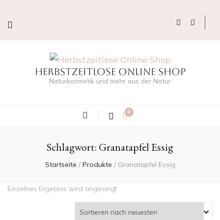
Herbstzeitlose Online Shop
Naturkosmetik und mehr aus der Natur
0
Schlagwort:
Granatapfel Essig
Startseite
/
Produkte
/
Granatapfel Essig
Einzelnes Ergebnis wird angezeigt