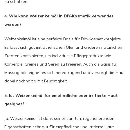
zu schützen.
4. Wie kann Weizenkeimöl in DIY-Kosmetik verwendet
werden?
Weizenkeimöl ist eine perfekte Basis für DIY-Kosmetikprojekte.
Es lässt sich gut mit ätherischen Ölen und anderen natürlichen
Zutaten kombinieren, um individuelle Pflegeprodukte wie
Körperöle, Cremes und Seren zu kreieren. Auch als Basis für
Massageöle eignet es sich hervorragend und versorgt die Haut
dabei nachhaltig mit Feuchtigkeit.
5. Ist Weizenkeimöl für empfindliche oder irritierte Haut
geeignet?
Ja, Weizenkeimöl ist dank seiner sanften, regenerierenden
Eigenschaften sehr gut für empfindliche und irritierte Haut