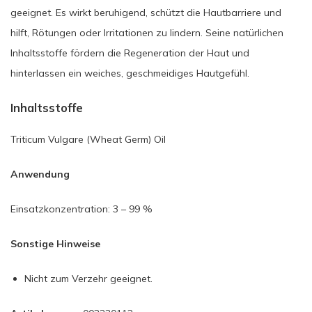
geeignet. Es wirkt beruhigend, schützt die Hautbarriere und
hilft, Rötungen oder Irritationen zu lindern. Seine natürlichen
Inhaltsstoffe fördern die Regeneration der Haut und
hinterlassen ein weiches, geschmeidiges Hautgefühl.
Inhaltsstoffe
Triticum Vulgare (Wheat Germ) Oil
Anwendung
Einsatzkonzentration: 3 – 99 %
Sonstige Hinweise
Nicht zum Verzehr geeignet.