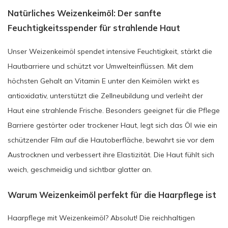
Natürliches Weizenkeimöl: Der sanfte
Feuchtigkeitsspender für strahlende Haut
Unser Weizenkeimöl spendet intensive Feuchtigkeit, stärkt die
Hautbarriere und schützt vor Umwelteinflüssen. Mit dem
höchsten Gehalt an Vitamin E unter den Keimölen wirkt es
antioxidativ, unterstützt die Zellneubildung und verleiht der
Haut eine strahlende Frische. Besonders geeignet für die Pflege
Barriere gestörter oder trockener Haut, legt sich das Öl wie ein
schützender Film auf die Hautoberfläche, bewahrt sie vor dem
Austrocknen und verbessert ihre Elastizität. Die Haut fühlt sich
weich, geschmeidig und sichtbar glatter an.
Warum Weizenkeimöl perfekt für die Haarpflege ist
Haarpflege mit Weizenkeimöl? Absolut! Die reichhaltigen