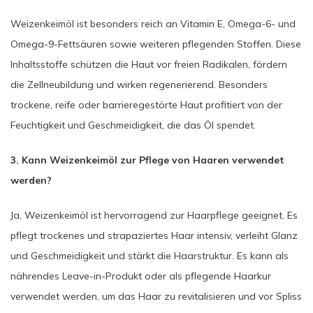
Weizenkeimöl ist besonders reich an Vitamin E, Omega-6- und
Omega-9-Fettsäuren sowie weiteren pflegenden Stoffen. Diese
Inhaltsstoffe schützen die Haut vor freien Radikalen, fördern
die Zellneubildung und wirken regenerierend. Besonders
trockene, reife oder barrieregestörte Haut profitiert von der
Feuchtigkeit und Geschmeidigkeit, die das Öl spendet.
3. Kann Weizenkeimöl zur Pflege von Haaren verwendet
werden?
Ja, Weizenkeimöl ist hervorragend zur Haarpflege geeignet. Es
pflegt trockenes und strapaziertes Haar intensiv, verleiht Glanz
und Geschmeidigkeit und stärkt die Haarstruktur. Es kann als
nährendes Leave-in-Produkt oder als pflegende Haarkur
verwendet werden, um das Haar zu revitalisieren und vor Spliss