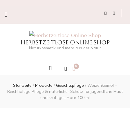
Herbstzeitlose Online Shop
Naturkosmetik und mehr aus der Natur
0
Startseite
/
Produkte
/
Gesichtspflege
/
Weizenkeimöl –
Reichhaltige Pflege & natürlicher Schutz für jugendliche Haut
und kräftiges Haar 100 ml