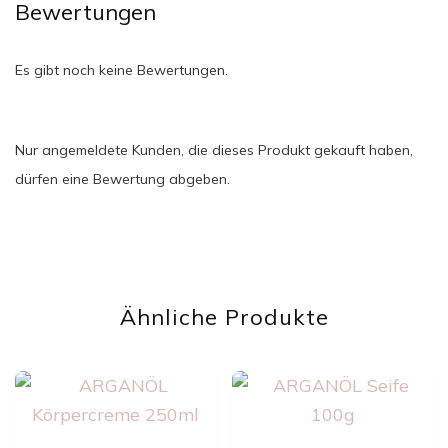
Bewertungen
Es gibt noch keine Bewertungen.
Nur angemeldete Kunden, die dieses Produkt gekauft haben,
dürfen eine Bewertung abgeben.
Ähnliche Produkte