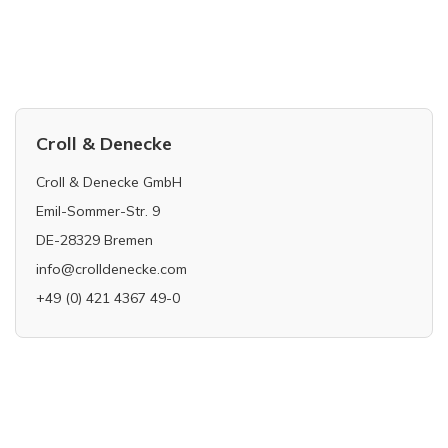
Croll & Denecke
Croll & Denecke GmbH
Emil-Sommer-Str. 9
DE-28329 Bremen
info@crolldenecke.com
+49 (0) 421 4367 49-0