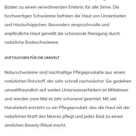
Baden zu einem verwöhnenden Erlebnis für alle Sinne. Die
hochwertigen Schwämme befreien die Haut von Unreinheiten
und Hautschüppchen. Besonders anspruchsvolle und
empfindliche Haut genießt die schonende Reinigung durch
natürliche Badeschwämme.
AUFTAUCHEN FÜR DIE UMWELT
Naturschwämme sind nachhaltige Pflegeprodukte aus einem
natürlichen Rohstoff, der sehr schnell nachwächst. Sie gedeihen
umweltfreundlich auf weiten Unterwasserfeldern im Mittelmeer
und werden zwei Mal im Jahr schonend geerntet. Mit viel
Handarbeit entsteht so ein Pflegeprodukt, das die Haut mit der
natürlichen Kraft des Meeres pflegt und jedes Bad zu einem
sinnlichen Beauty-Ritual macht.