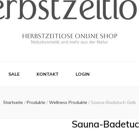
Herbstzeitlose Online Shop
Naturkosmetik und mehr aus der Natur
SALE
KONTAKT
LOGIN
Startseite
/
Produkte
/
Wellness Produkte
/
Sauna-Badetuch Gelb
Sauna-Badetuc