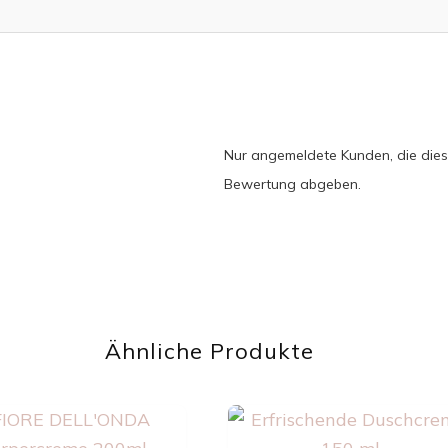
Nur angemeldete Kunden, die dies
Bewertung abgeben.
Ähnliche Produkte