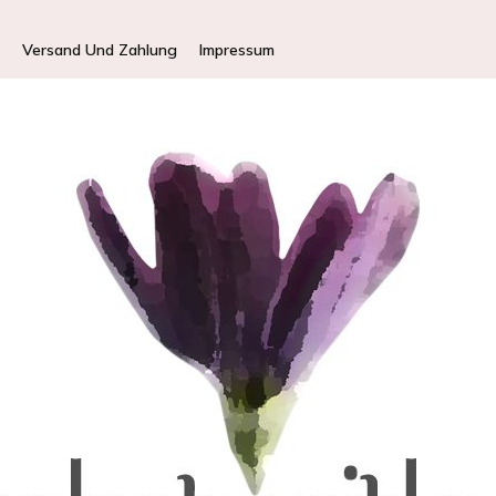
Versand Und Zahlung
Impressum