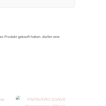
es Produkt gekauft haben, dürfen eine