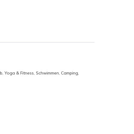
ub, Yoga & Fitness, Schwimmen, Camping,