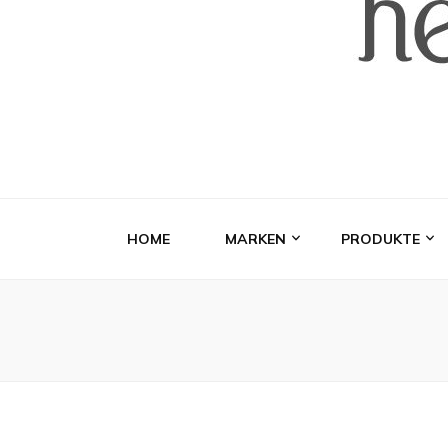
HOME
MARKEN
PRODUKTE