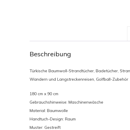
Beschreibung
Türkische Baumwoll-Strandtücher, Badetücher, Stran
Wandern und Langstreckenreisen, Golfball-Zubehör
180 cm x 90 cm
Gebrauchshinweise: Maschinenwäsche
Material: Baumwolle
Handtuch-Design: Raum
Muster: Gestreift