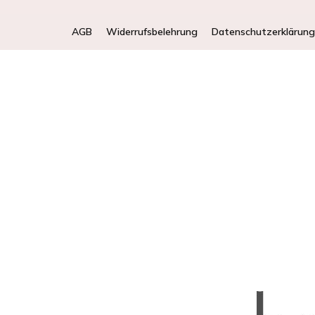
AGB
Widerrufsbelehrung
Datenschutzerklärung