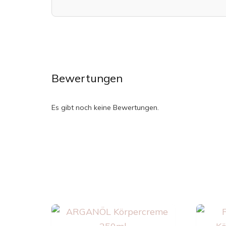
Bewertungen
Es gibt noch keine Bewertungen.