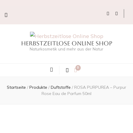
Herbstzeitlose Online Shop
Naturkosmetik und mehr aus der Natur
0
Startseite
/
Produkte
/
Duftstoffe
/
ROSA PURPUREA – Purpur
Rose Eau de Parfum 50ml