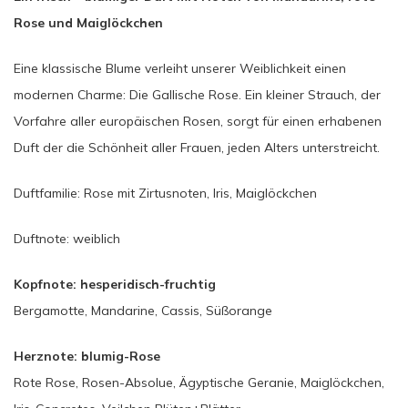
Rose und Maiglöckchen
Eine klassische Blume verleiht unserer Weiblichkeit einen
modernen Charme: Die Gallische Rose. Ein kleiner Strauch, der
Vorfahre aller europäischen Rosen, sorgt für einen erhabenen
Duft der die Schönheit aller Frauen, jeden Alters unterstreicht.
Duftfamilie: Rose mit Zirtusnoten, Iris, Maiglöckchen
Duftnote: weiblich
Kopfnote: hesperidisch-fruchtig
Bergamotte, Mandarine, Cassis, Süßorange
Herznote: blumig-Rose
Rote Rose, Rosen-Absolue, Ägyptische Geranie, Maiglöckchen,