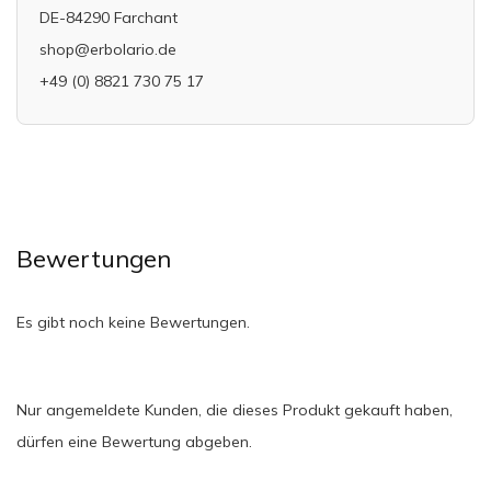
DE-84290 Farchant
shop@erbolario.de
+49 (0) 8821 730 75 17
Bewertungen
Es gibt noch keine Bewertungen.
Nur angemeldete Kunden, die dieses Produkt gekauft haben,
dürfen eine Bewertung abgeben.