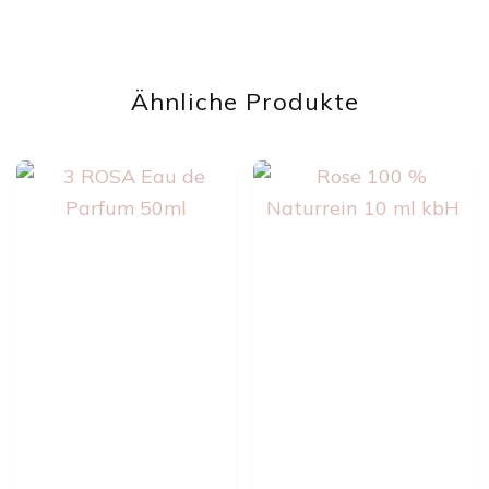
Ähnliche Produkte