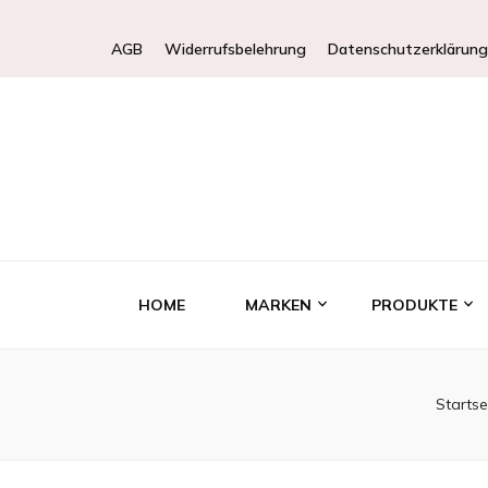
AGB
Widerrufsbelehrung
Datenschutzerklärung
HOME
MARKEN
PRODUKTE
Startse