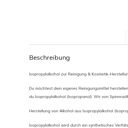
Beschreibung
Isopropylalkohol zur Reinigung & Kosmetik-Herstellu
Du möchtest dein eigenes Reinigungsmittel herstell
du Isopropylalkohol (Isopropanol). Wir von Spinnrad®
Herstellung von Alkohol aus Isopropylalkohol (Isopro
Isopropylalkohol wird durch ein synthetisches Verfah