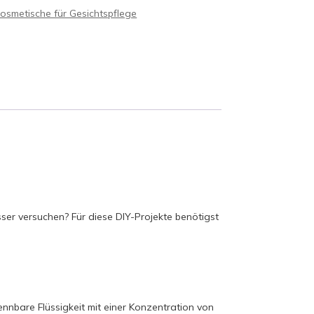
osmetische für Gesichtspflege
er versuchen? Für diese DIY-Projekte benötigst
ennbare Flüssigkeit mit einer Konzentration von