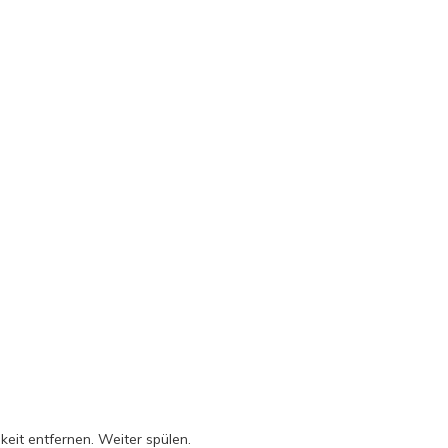
it entfernen. Weiter spülen.