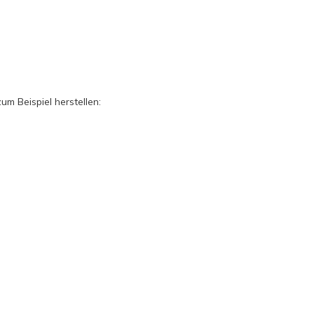
m Beispiel herstellen: