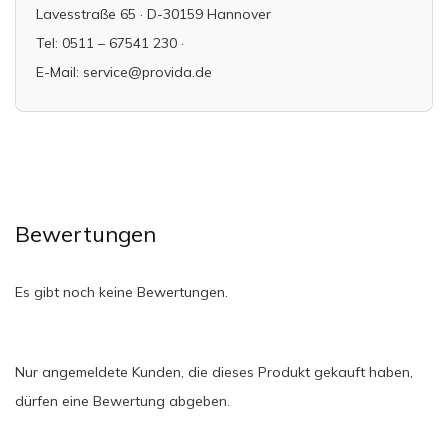
Lavesstraße 65 · D-30159 Hannover
Tel: 0511 – 67541 230 ·
E-Mail: service@provida.de
Bewertungen
Es gibt noch keine Bewertungen.
Nur angemeldete Kunden, die dieses Produkt gekauft haben,
dürfen eine Bewertung abgeben.