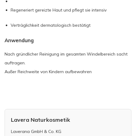
Regeneriert gereizte Haut und pflegt sie intensiv
Verträglichkeit dermatologisch bestätigt
Anwendung
Nach gründlicher Reinigung im gesamten Windelbereich sacht
auftragen.
Außer Reichweite von Kindern aufbewahren
Lavera Naturkosmetik
Laverana GmbH & Co. KG