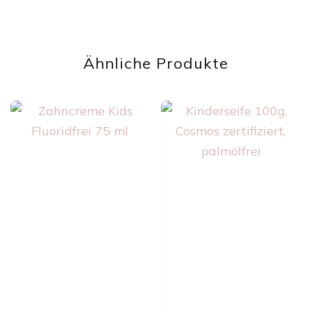
Ähnliche Produkte