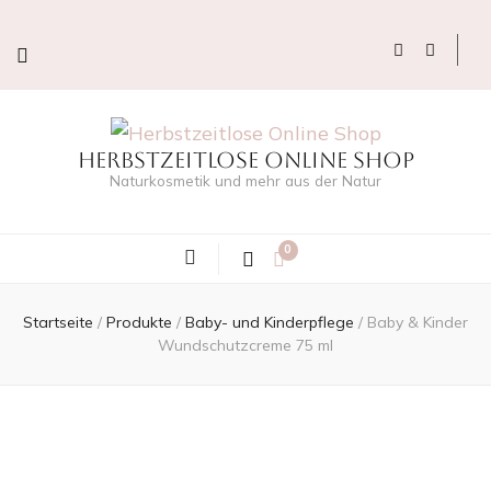
Herbstzeitlose Online Shop
Naturkosmetik und mehr aus der Natur
0
Startseite
/
Produkte
/
Baby- und Kinderpflege
/
Baby & Kinder
Wundschutzcreme 75 ml