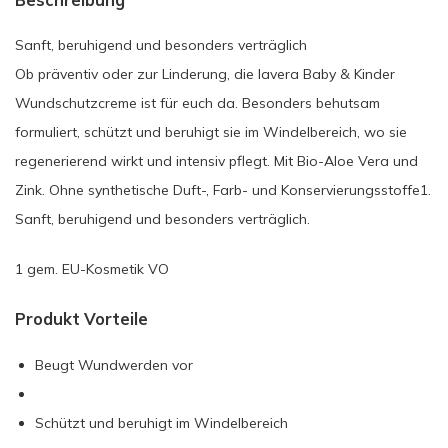
Sanft, beruhigend und besonders verträglich
Ob präventiv oder zur Linderung, die lavera Baby & Kinder
Wundschutzcreme ist für euch da. Besonders behutsam
formuliert, schützt und beruhigt sie im Windelbereich, wo sie
regenerierend wirkt und intensiv pflegt. Mit Bio-Aloe Vera und
Zink. Ohne synthetische Duft-, Farb- und Konservierungsstoffe1.
Sanft, beruhigend und besonders verträglich.
1 gem. EU-Kosmetik VO
Produkt Vorteile
Beugt Wundwerden vor
Schützt und beruhigt im Windelbereich