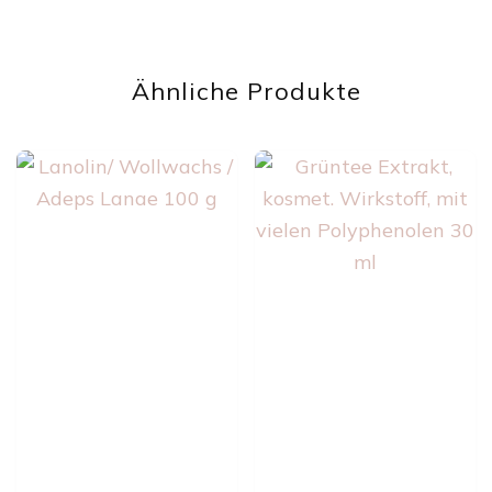
Ähnliche Produkte