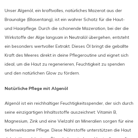
Unser Algenöl, ein kraftvolles, natürliches Mazerat aus der
Braunalge (Blasentang), ist ein wahrer Schatz für die Haut-
und Haarpflege. Durch die schonende Mazeration, bei der die
Wirkstoffe der Alge langsam in Neutralöl übergehen, entsteht
ein besonders wertvoller Extrakt. Dieses Öl bringt die geballte
Kraft des Meeres direkt in deine Pflegeroutine und eignet sich
ideal, um die Haut zu regenerieren, Feuchtigkeit zu spenden
und den natürlichen Glow zu fördern.
Natürliche Pflege mit Algenöl
Algenöl ist ein reichhaltiger Feuchtigkeitsspender, der sich durch
seine einzigartigen Inhaltsstoffe auszeichnet: Vitamin B,
Magnesium, Zink und eine Vielzahl an Mineralien sorgen für eine
tiefenwirksame Pflege. Diese Nährstoffe unterstützen die Haut