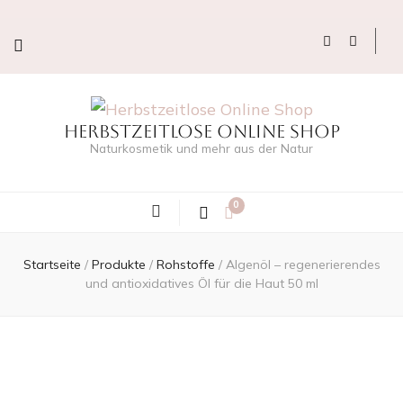
Herbstzeitlose Online Shop
Naturkosmetik und mehr aus der Natur
0
Startseite
/
Produkte
/
Rohstoffe
/
Algenöl – regenerierendes
und antioxidatives Öl für die Haut 50 ml