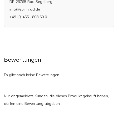
DE-23795 Bad Segeberg
info@spinnrad.de
+49 (0) 4551 808 60 0
Bewertungen
Es gibt noch keine Bewertungen.
Nur angemeldete Kunden, die dieses Produkt gekauft haben,
dürfen eine Bewertung abgeben.