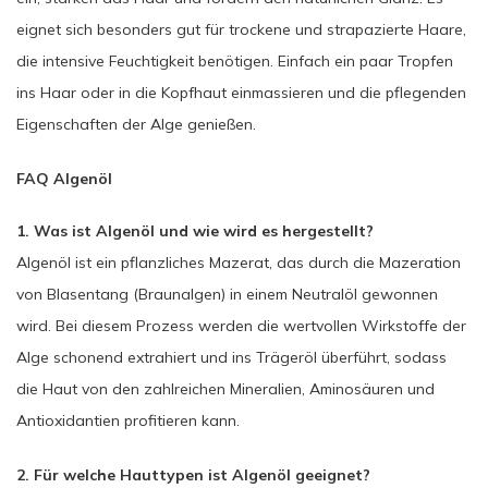
eignet sich besonders gut für trockene und strapazierte Haare,
die intensive Feuchtigkeit benötigen. Einfach ein paar Tropfen
ins Haar oder in die Kopfhaut einmassieren und die pflegenden
Eigenschaften der Alge genießen.
FAQ Algenöl
1. Was ist Algenöl und wie wird es hergestellt?
Algenöl ist ein pflanzliches Mazerat, das durch die Mazeration
von Blasentang (Braunalgen) in einem Neutralöl gewonnen
wird. Bei diesem Prozess werden die wertvollen Wirkstoffe der
Alge schonend extrahiert und ins Trägeröl überführt, sodass
die Haut von den zahlreichen Mineralien, Aminosäuren und
Antioxidantien profitieren kann.
2. Für welche Hauttypen ist Algenöl geeignet?