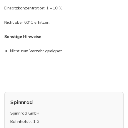
Einsatzkonzentration: 1 – 10 %.
Nicht über 60°C erhitzen.
Sonstige Hinweise
Nicht zum Verzehr geeignet.
Spinnrad
Spinnrad GmbH
Bahnhofstr. 1-3