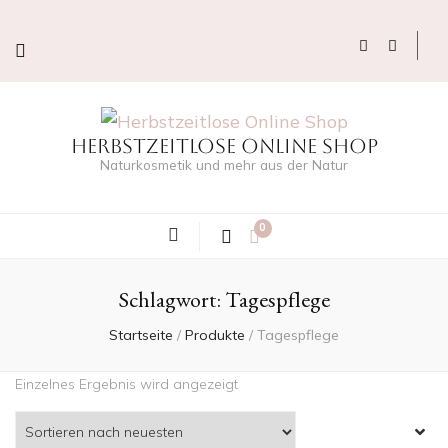
Herbstzeitlose Online Shop
Naturkosmetik und mehr aus der Natur
0
Schlagwort:
Tagespflege
Startseite
/
Produkte
/
Tagespflege
Einzelnes Ergebnis wird angezeigt