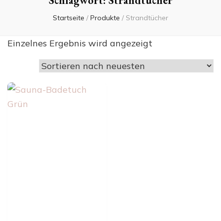
Schlagwort:
Strandtücher
Startseite
/
Produkte
/
Strandtücher
Einzelnes Ergebnis wird angezeigt