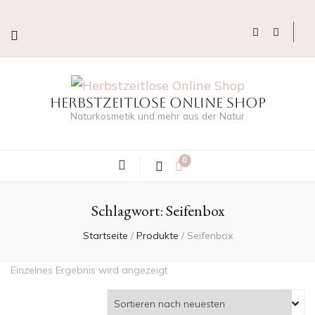
Herbstzeitlose Online Shop
Naturkosmetik und mehr aus der Natur
0
Schlagwort:
Seifenbox
Startseite
/
Produkte
/
Seifenbox
Einzelnes Ergebnis wird angezeigt