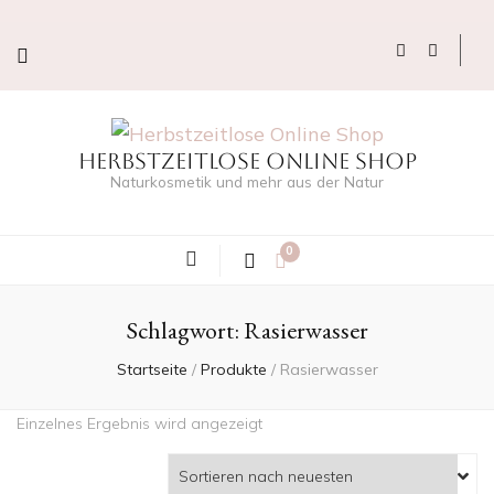
Herbstzeitlose Online Shop
Naturkosmetik und mehr aus der Natur
0
Schlagwort:
Rasierwasser
Startseite
/
Produkte
/
Rasierwasser
Einzelnes Ergebnis wird angezeigt