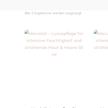
Nach
Alle 2 Ergebnisse werden angezeigt
neuesten
sortiert