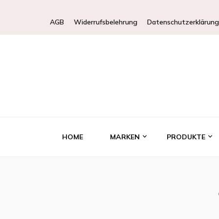
AGB
Widerrufsbelehrung
Datenschutzerklärung
HOME
MARKEN
PRODUKTE