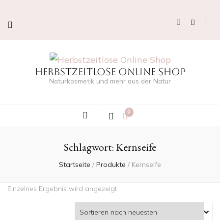
Herbstzeitlose Online Shop
Naturkosmetik und mehr aus der Natur
0
Schlagwort:
Kernseife
Startseite
/
Produkte
/
Kernseife
Einzelnes Ergebnis wird angezeigt