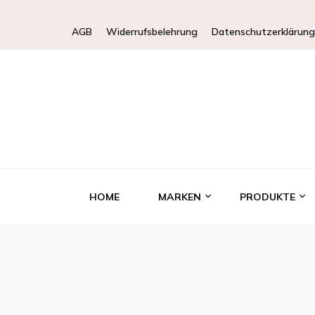
AGB
Widerrufsbelehrung
Datenschutzerklärung
HOME
MARKEN
PRODUKTE