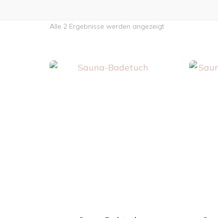
Nach
Alle 2 Ergebnisse werden angezeigt
neuesten
sortiert