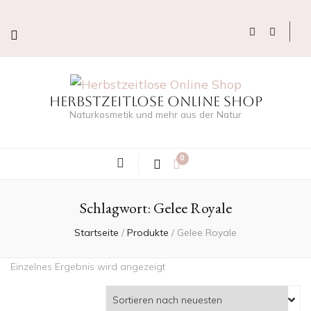
Herbstzeitlose Online Shop
Naturkosmetik und mehr aus der Natur
0
Schlagwort:
Gelee Royale
Startseite
/
Produkte
/
Gelee Royale
Einzelnes Ergebnis wird angezeigt