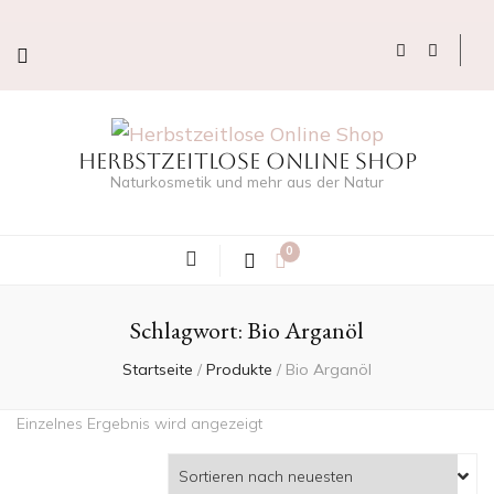
Herbstzeitlose Online Shop
Naturkosmetik und mehr aus der Natur
0
Schlagwort:
Bio Arganöl
Startseite
/
Produkte
/
Bio Arganöl
Einzelnes Ergebnis wird angezeigt