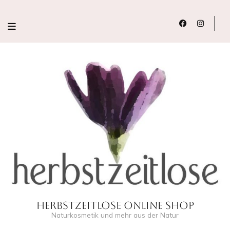
Herbstzeitlose Online Shop
Naturkosmetik und mehr aus der Natur