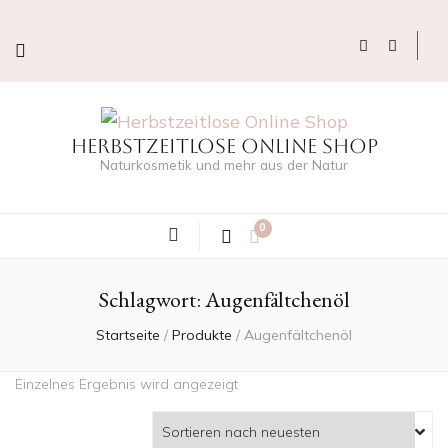
Herbstzeitlose Online Shop
Naturkosmetik und mehr aus der Natur
0
Schlagwort:
Augenfältchenöl
Startseite
/
Produkte
/
Augenfältchenöl
Einzelnes Ergebnis wird angezeigt