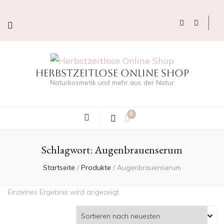
Herbstzeitlose Online Shop
Naturkosmetik und mehr aus der Natur
0
Schlagwort:
Augenbrauenserum
Startseite
/
Produkte
/
Augenbrauenserum
Einzelnes Ergebnis wird angezeigt