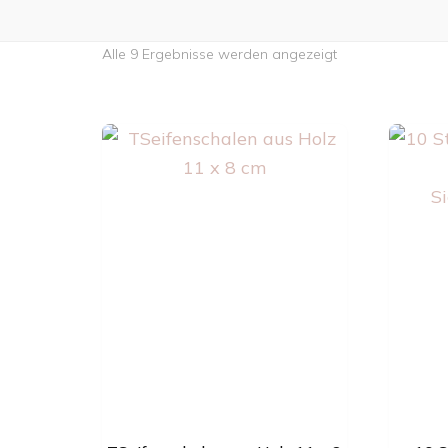
Nach
Alle 9 Ergebnisse werden angezeigt
neuesten
sortiert