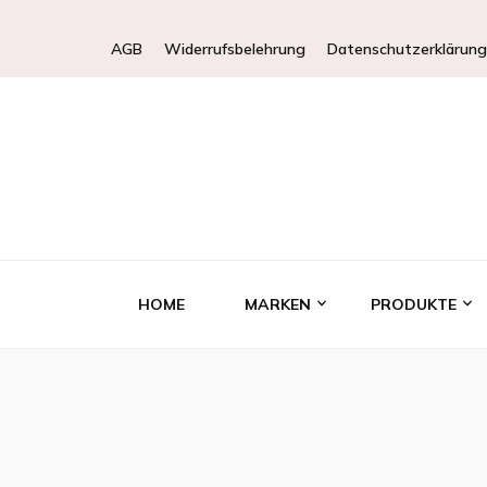
AGB
Widerrufsbelehrung
Datenschutzerklärung
HOME
MARKEN
PRODUKTE