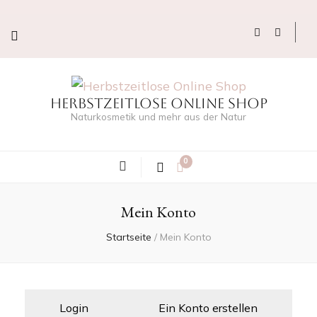
Herbstzeitlose Online Shop
Naturkosmetik und mehr aus der Natur
0
Mein Konto
Startseite
/
Mein Konto
Login
Ein Konto erstellen