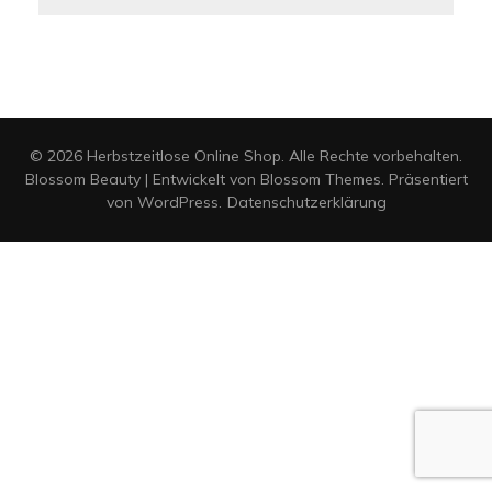
© 2026 Herbstzeitlose Online Shop. Alle Rechte vorbehalten.
Blossom Beauty | Entwickelt von
Blossom Themes
. Präsentiert
von
WordPress
.
Datenschutzerklärung