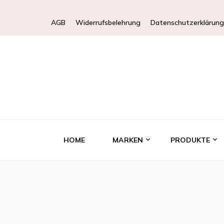
AGB
Widerrufsbelehrung
Datenschutzerklärung
HOME
MARKEN
PRODUKTE