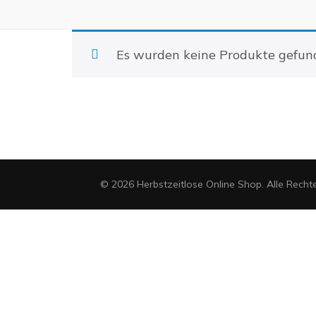
Es wurden keine Produkte gefund
© 2026 Herbstzeitlose Online Shop. Alle Recht